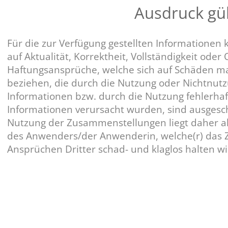
Ausdruck gü
Für die zur Verfügung gestellten Informationen 
auf Aktualität, Korrektheit, Vollständigkeit od
Haftungsansprüche, welche sich auf Schäden mate
beziehen, die durch die Nutzung oder Nichtnut
Informationen bzw. durch die Nutzung fehlerhaf
Informationen verursacht wurden, sind ausges
Nutzung der Zusammenstellungen liegt daher a
des Anwenders/der Anwenderin, welche(r) das Z
Ansprüchen Dritter schad- und klaglos halten wi