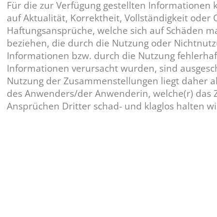
Für die zur Verfügung gestellten Informationen 
auf Aktualität, Korrektheit, Vollständigkeit od
Haftungsansprüche, welche sich auf Schäden mate
beziehen, die durch die Nutzung oder Nichtnut
Informationen bzw. durch die Nutzung fehlerhaf
Informationen verursacht wurden, sind ausges
Nutzung der Zusammenstellungen liegt daher a
des Anwenders/der Anwenderin, welche(r) das Z
Ansprüchen Dritter schad- und klaglos halten wi